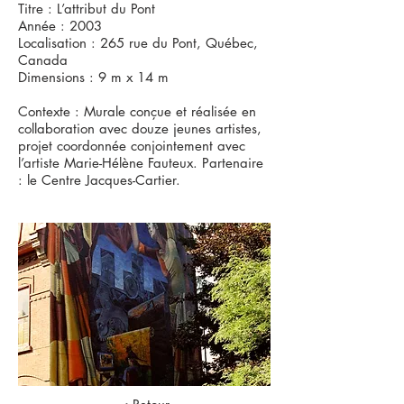
Titre : L’attribut du Pont
Année : 2003
Localisation : 265 rue du Pont, Québec,
Canada
Dimensions : 9 m x 14 m
Contexte : Murale conçue et réalisée en
collaboration avec douze jeunes artistes,
projet coordonnée conjointement avec
l’artiste Marie-Hélène Fauteux. Partenaire
: le Centre Jacques-Cartier.