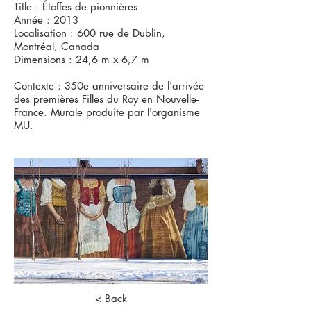
Title : Étoffes de pionnières
Année : 2013
Localisation : 600 rue de Dublin,
Montréal, Canada
Dimensions : 24,6 m x 6,7 m
Contexte : 350e anniversaire de l'arrivée
des premières Filles du Roy en Nouvelle-
France. Murale produite par l'organisme
MU.
< Back