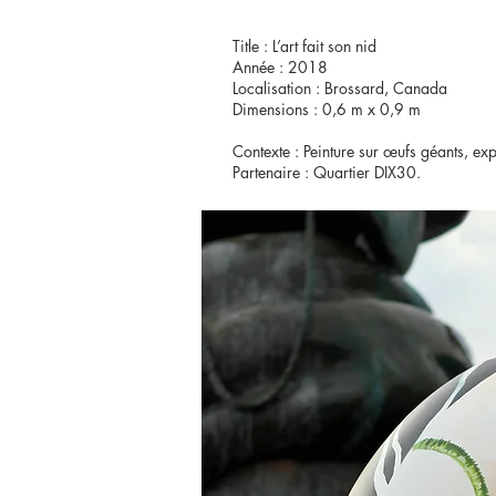
Title : L’art fait son nid
Année : 2018
Localisation : Brossard, Canada
Dimensions : 0,6 m x 0,9 m
Contexte : Peinture sur œufs géants, ex
Partenaire : Quartier DIX30.