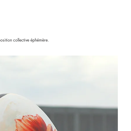
position collective éphémère.